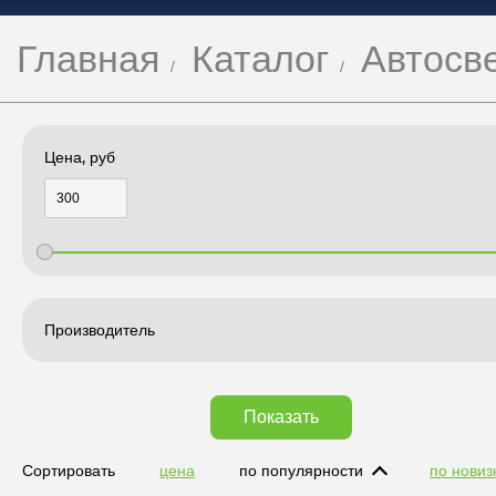
Главная
Каталог
Автосв
Цена, руб
Производитель
Показать
Сортировать
цена
по популярности
по новиз