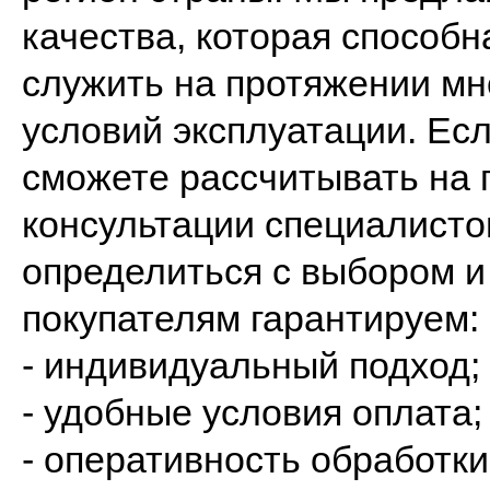
качества, которая способ
служить на протяжении мн
условий эксплуатации. Есл
сможете рассчитывать на
консультации специалист
определиться с выбором 
покупателям гарантируем:
- индивидуальный подход;
- удобные условия оплата;
- оперативность обработки