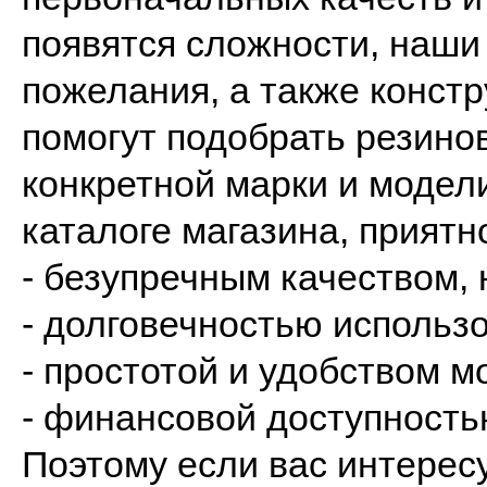
появятся сложности, наши
пожелания, а также конст
помогут подобрать резино
конкретной марки и модел
каталоге магазина, приятн
- безупречным качеством,
- долговечностью использ
- простотой и удобством м
- финансовой доступность
Поэтому если вас интерес