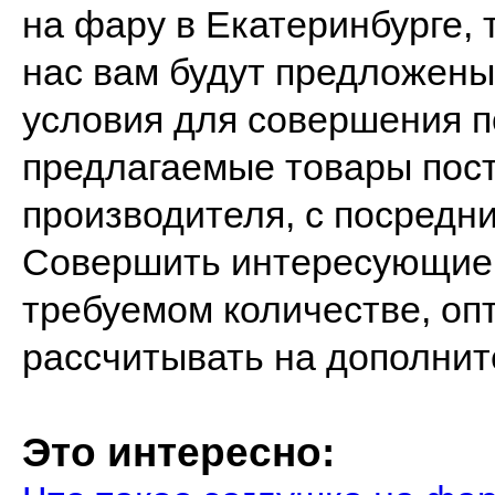
на фару в Екатеринбурге, 
нас вам будут предложены
условия для совершения по
предлагаемые товары пост
производителя, с посредн
Совершить интересующие 
требуемом количестве, оп
рассчитывать на дополнит
Это интересно: