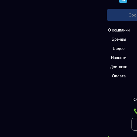
Соо
О компании
Бренды
Видео
Новости
Доставка
Оплата
Ю