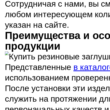
Сотрудничая с нами, вы с
любом интересующем коли
указан на сайте.
Преимущества и ос
продукции
Представленные
в каталог
использованием проверен
После установки эти изде
служить на протяжении дл
первоначальных качеств и