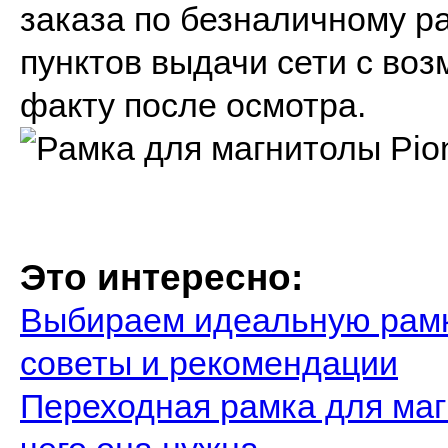
заказа по безналичному ра
пунктов выдачи сети с во
факту после осмотра.
Это интересно:
Выбираем идеальную рамк
советы и рекомендации
Переходная рамка для магн