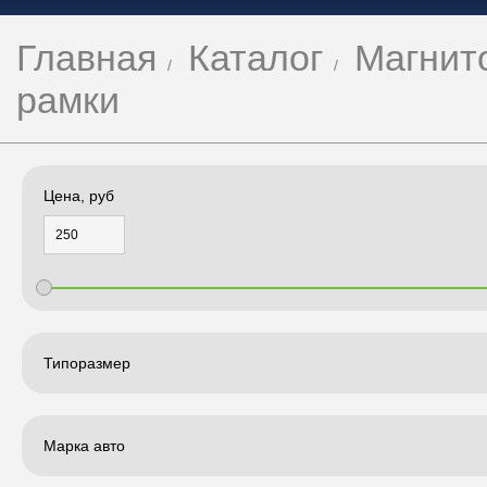
Главная
Каталог
Магнит
рамки
Цена, руб
Типоразмер
Марка авто