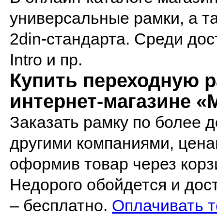
универсальные рамки, а т
2din-стандарта. Среди дос
Intro и пр.
Купить переходную р
интернет-магазине «
Заказать рамку по более 
другими компаниями, цена
оформив товар через корз
Недорого обойдется и доста
– бесплатно.
Оплачивать т