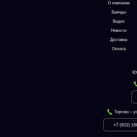
О компании
Бренды
Видео
Новости
Доставка
Оплата
Ю
Торгово – у
+7 (922) 18