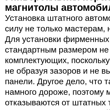
магнитолы автомоби
Установка штатного автом
силу не только мастерам,
Для установки фирменных м
стандартным размером не
комплектующих, поскольку 
не образуя зазоров и не 
панели. Другое дело, что 
намного дороже, поэтому 
отказываются от штатных 