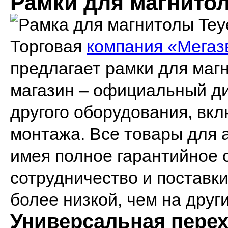
Рамки для магнито
Торговая
компания «Мегаз
предлагает рамки для маг
магазин – официальный д
другого оборудования, вк
монтажа. Все товары для 
имея полное гарантийное
сотрудничество и поставки
более низкой, чем на друг
Универсальная перех