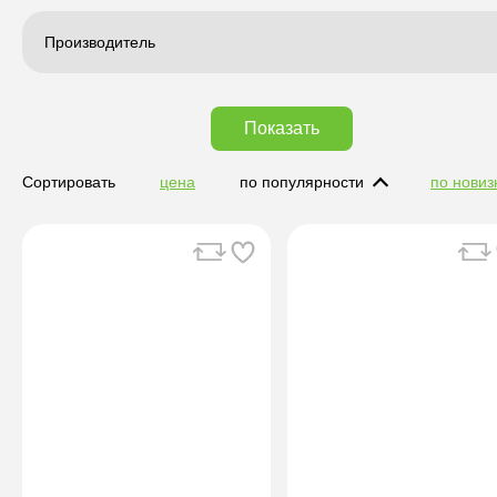
Производитель
Показать
Сортировать
цена
по популярности
по новиз