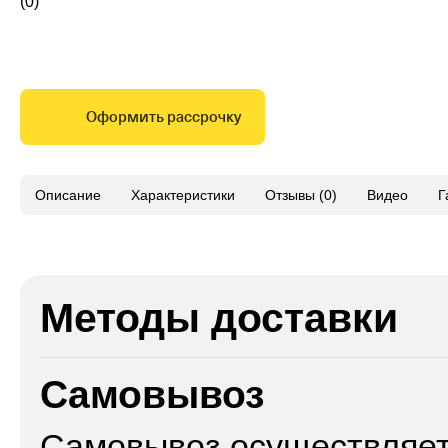
(0)
Оформить рассрочку
Описание
Характеристики
Отзывы (0)
Видео
Г
Методы доставки
Самовывоз
Самовывоз осуществляетс