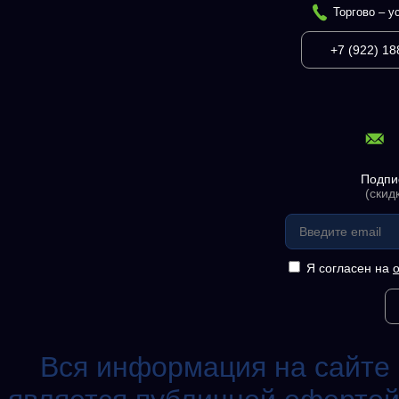
Торгово – у
+7 (922) 18
Подпи
(скид
Я согласен на
Вся информация на сайте 