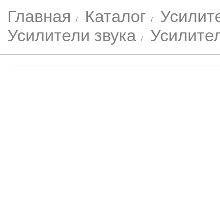
Главная
Каталог
Усилите
Усилители звука
Усилител