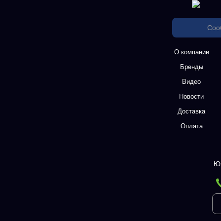
Соо
О компании
Бренды
Видео
Новости
Доставка
Оплата
Ю